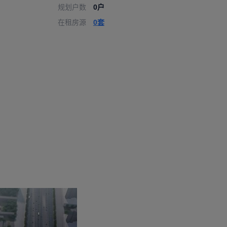
规划户数
0户
在租房源
0套