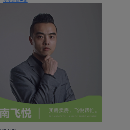
步步高新天地